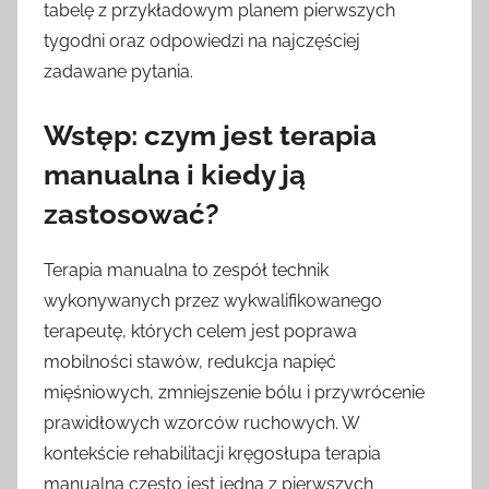
tabelę z przykładowym planem pierwszych
tygodni oraz odpowiedzi na najczęściej
zadawane pytania.
Wstęp: czym jest terapia
manualna i kiedy ją
zastosować?
Terapia manualna to zespół technik
wykonywanych przez wykwalifikowanego
terapeutę, których celem jest poprawa
mobilności stawów, redukcja napięć
mięśniowych, zmniejszenie bólu i przywrócenie
prawidłowych wzorców ruchowych. W
kontekście rehabilitacji kręgosłupa terapia
manualna często jest jedną z pierwszych