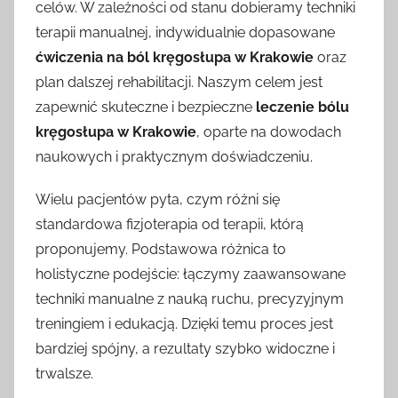
celów. W zależności od stanu dobieramy techniki
terapii manualnej, indywidualnie dopasowane
ćwiczenia na ból kręgosłupa w Krakowie
oraz
plan dalszej rehabilitacji. Naszym celem jest
zapewnić skuteczne i bezpieczne
leczenie bólu
kręgosłupa w Krakowie
, oparte na dowodach
naukowych i praktycznym doświadczeniu.
Wielu pacjentów pyta, czym różni się
standardowa fizjoterapia od terapii, którą
proponujemy. Podstawowa różnica to
holistyczne podejście: łączymy zaawansowane
techniki manualne z nauką ruchu, precyzyjnym
treningiem i edukacją. Dzięki temu proces jest
bardziej spójny, a rezultaty szybko widoczne i
trwalsze.