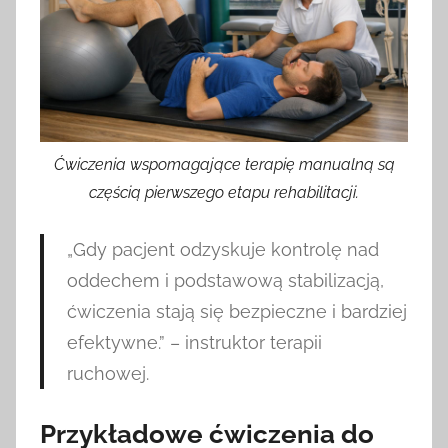
Ćwiczenia wspomagające terapię manualną są
częścią pierwszego etapu rehabilitacji.
„Gdy pacjent odzyskuje kontrolę nad
oddechem i podstawową stabilizacją,
ćwiczenia stają się bezpieczne i bardziej
efektywne.” – instruktor terapii
ruchowej.
Przykładowe ćwiczenia do