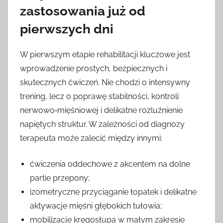
zastosowania już od
pierwszych dni
W pierwszym etapie rehabilitacji kluczowe jest
wprowadzenie prostych, bezpiecznych i
skutecznych ćwiczeń. Nie chodzi o intensywny
trening, lecz o poprawę stabilności, kontroli
nerwowo‑mięśniowej i delikatne rozluźnienie
napiętych struktur. W zależności od diagnozy
terapeuta może zalecić między innymi:
ćwiczenia oddechowe z akcentem na dolne
partie przepony;
izometryczne przyciąganie łopatek i delikatne
aktywacje mięśni głębokich tułowia;
mobilizacje kręgosłupa w małym zakresie