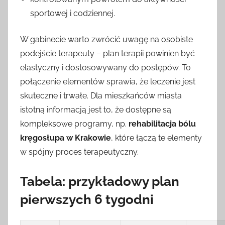
sportowej i codziennej.
W gabinecie warto zwrócić uwagę na osobiste
podejście terapeuty – plan terapii powinien być
elastyczny i dostosowywany do postępów. To
połączenie elementów sprawia, że leczenie jest
skuteczne i trwałe. Dla mieszkańców miasta
istotną informacją jest to, że dostępne są
kompleksowe programy, np.
rehabilitacja bólu
kręgosłupa w Krakowie
, które łączą te elementy
w spójny proces terapeutyczny.
Tabela: przykładowy plan
pierwszych 6 tygodni