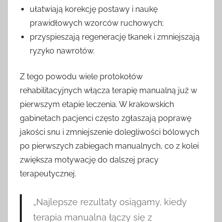
ułatwiają korekcję postawy i naukę
prawidłowych wzorców ruchowych;
przyspieszają regenerację tkanek i zmniejszają
ryzyko nawrotów.
Z tego powodu wiele protokołów
rehabilitacyjnych włącza terapię manualną już w
pierwszym etapie leczenia. W krakowskich
gabinetach pacjenci często zgłaszają poprawę
jakości snu i zmniejszenie dolegliwości bólowych
po pierwszych zabiegach manualnych, co z kolei
zwiększa motywację do dalszej pracy
terapeutycznej.
„Najlepsze rezultaty osiągamy, kiedy
terapia manualna łączy się z