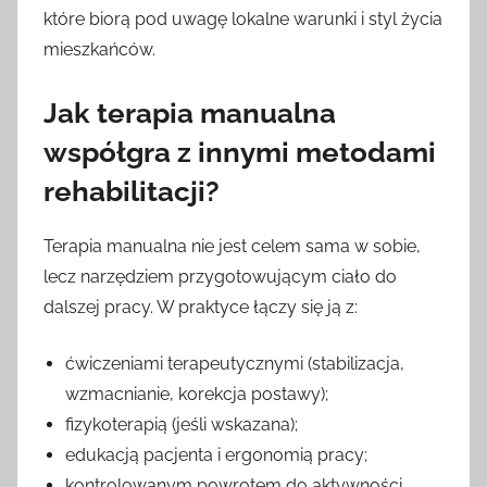
które biorą pod uwagę lokalne warunki i styl życia
mieszkańców.
Jak terapia manualna
współgra z innymi metodami
rehabilitacji?
Terapia manualna nie jest celem sama w sobie,
lecz narzędziem przygotowującym ciało do
dalszej pracy. W praktyce łączy się ją z:
ćwiczeniami terapeutycznymi (stabilizacja,
wzmacnianie, korekcja postawy);
fizykoterapią (jeśli wskazana);
edukacją pacjenta i ergonomią pracy;
kontrolowanym powrotem do aktywności