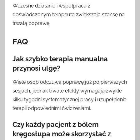
Wczesne działanie i współpraca z
doświadczonym terapeutą zwiększają szansę na
trwałą poprawę.
FAQ
Jak szybko terapia manualna
przynosi ulgę?
Wiele osób odczuwa poprawę już po pierwszych
sesjach, jednak trwałe efekty wymagają zwykle
kilku tygodni systematycznej pracy i uzupełnienia
terapii odpowiednimi ćwiczeniami.
Czy każdy pacjent z bólem
kręgosłupa może skorzystać z