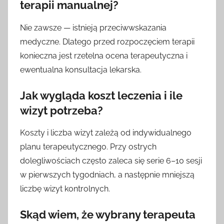
terapii manualnej?
Nie zawsze — istnieją przeciwwskazania
medyczne. Dlatego przed rozpoczęciem terapii
konieczna jest rzetelna ocena terapeutyczna i
ewentualna konsultacja lekarska.
Jak wygląda koszt leczenia i ile
wizyt potrzeba?
Koszty i liczba wizyt zależą od indywidualnego
planu terapeutycznego. Przy ostrych
dolegliwościach często zaleca się serie 6–10 sesji
w pierwszych tygodniach, a następnie mniejszą
liczbę wizyt kontrolnych.
Skąd wiem, że wybrany terapeuta