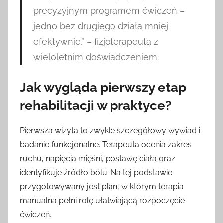
precyzyjnym programem ćwiczeń –
jedno bez drugiego działa mniej
efektywnie.” – fizjoterapeuta z
wieloletnim doświadczeniem.
Jak wygląda pierwszy etap
rehabilitacji w praktyce?
Pierwsza wizyta to zwykle szczegółowy wywiad i
badanie funkcjonalne. Terapeuta ocenia zakres
ruchu, napięcia mięśni, postawę ciała oraz
identyfikuje źródło bólu. Na tej podstawie
przygotowywany jest plan, w którym terapia
manualna pełni rolę ułatwiającą rozpoczęcie
ćwiczeń.