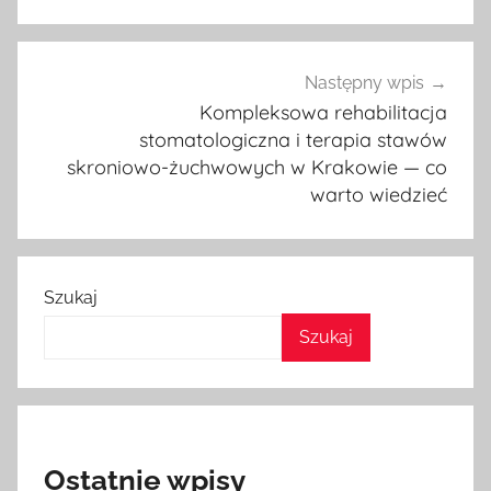
Następny wpis
Kompleksowa rehabilitacja
stomatologiczna i terapia stawów
skroniowo-żuchwowych w Krakowie — co
warto wiedzieć
Szukaj
Szukaj
Ostatnie wpisy