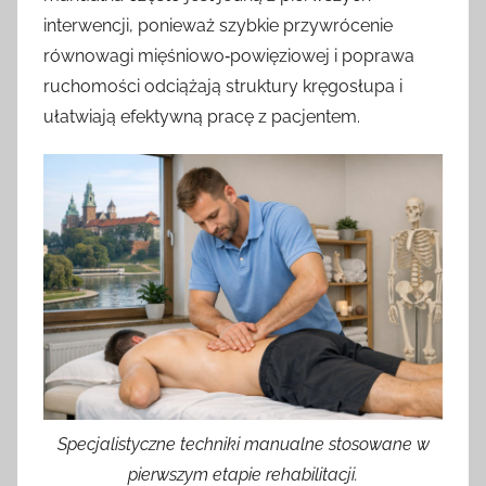
interwencji, ponieważ szybkie przywrócenie
równowagi mięśniowo‑powięziowej i poprawa
ruchomości odciążają struktury kręgosłupa i
ułatwiają efektywną pracę z pacjentem.
Specjalistyczne techniki manualne stosowane w
pierwszym etapie rehabilitacji.