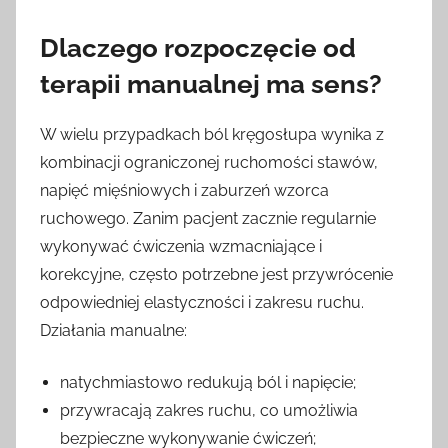
Dlaczego rozpoczęcie od
terapii manualnej ma sens?
W wielu przypadkach ból kręgosłupa wynika z
kombinacji ograniczonej ruchomości stawów,
napięć mięśniowych i zaburzeń wzorca
ruchowego. Zanim pacjent zacznie regularnie
wykonywać ćwiczenia wzmacniające i
korekcyjne, często potrzebne jest przywrócenie
odpowiedniej elastyczności i zakresu ruchu.
Działania manualne:
natychmiastowo redukują ból i napięcie;
przywracają zakres ruchu, co umożliwia
bezpieczne wykonywanie ćwiczeń;