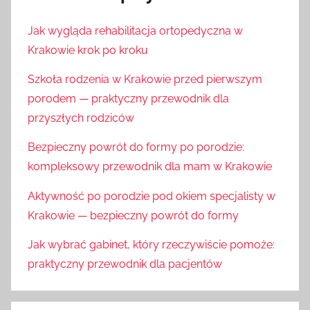
Jak wygląda rehabilitacja ortopedyczna w
Krakowie krok po kroku
Szkoła rodzenia w Krakowie przed pierwszym
porodem — praktyczny przewodnik dla
przyszłych rodziców
Bezpieczny powrót do formy po porodzie:
kompleksowy przewodnik dla mam w Krakowie
Aktywność po porodzie pod okiem specjalisty w
Krakowie — bezpieczny powrót do formy
Jak wybrać gabinet, który rzeczywiście pomoże:
praktyczny przewodnik dla pacjentów